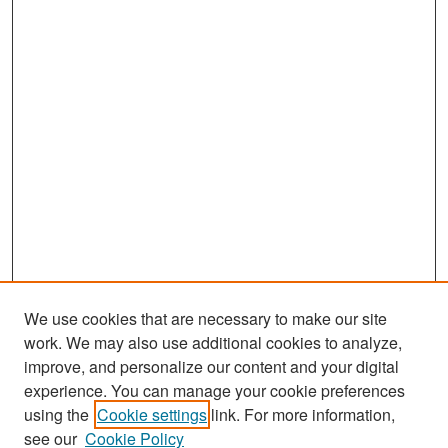
We use cookies that are necessary to make our site
work. We may also use additional cookies to analyze,
improve, and personalize our content and your digital
experience. You can manage your cookie preferences
using the
Cookie settings
link. For more information,
see our
Cookie Policy